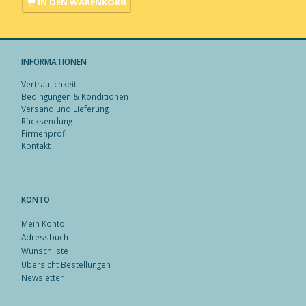
IN DEN WARENKORB
INFORMATIONEN
Vertraulichkeit
Bedingungen & Konditionen
Versand und Lieferung
Rücksendung
Firmenprofil
Kontakt
KONTO
Mein Konto
Adressbuch
Wunschliste
Übersicht Bestellungen
Newsletter