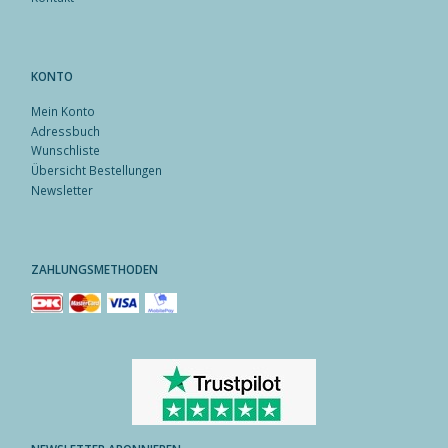
KONTO
Mein Konto
Adressbuch
Wunschliste
Übersicht Bestellungen
Newsletter
ZAHLUNGSMETHODEN