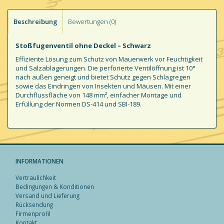
Beschreibung
Bewertungen (0)
Stoßfugenventil ohne Deckel – Schwarz
Effiziente Lösung zum Schutz von Mauerwerk vor Feuchtigkeit
und Salzablagerungen. Die perforierte Ventilöffnung ist 10°
nach außen geneigt und bietet Schutz gegen Schlagregen
sowie das Eindringen von Insekten und Mäusen. Mit einer
Durchflussfläche von 148 mm², einfacher Montage und
Erfüllung der Normen DS-414 und SBI-189.
INFORMATIONEN
Vertraulichkeit
Bedingungen & Konditionen
Versand und Lieferung
Rücksendung
Firmenprofil
Kontakt