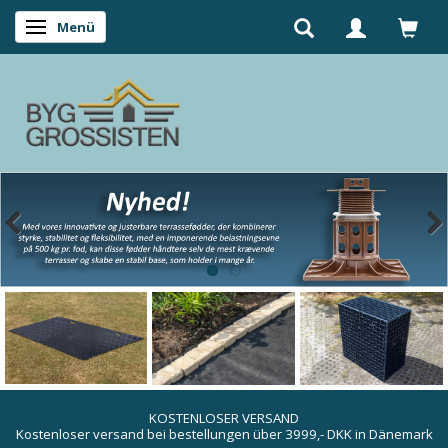
Menü
Anzeige ändern
KOSTENLOSER VERSAND
Kostenloser versand bei bestellungen über 3999,- DKK in Dänemark