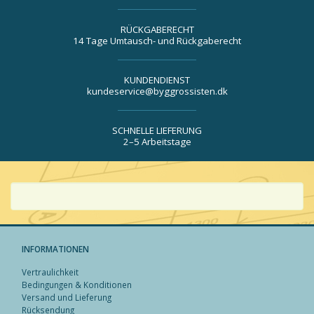
RÜCKGABERECHT
14 Tage Umtausch- und Rückgaberecht
KUNDENDIENST
kundeservice@byggrossisten.dk
SCHNELLE LIEFERUNG
2–5 Arbeitstage
INFORMATIONEN
Vertraulichkeit
Bedingungen & Konditionen
Versand und Lieferung
Rücksendung