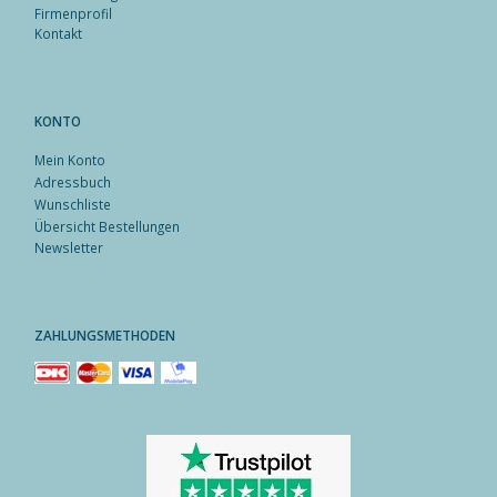
Firmenprofil
Kontakt
KONTO
Mein Konto
Adressbuch
Wunschliste
Übersicht Bestellungen
Newsletter
ZAHLUNGSMETHODEN