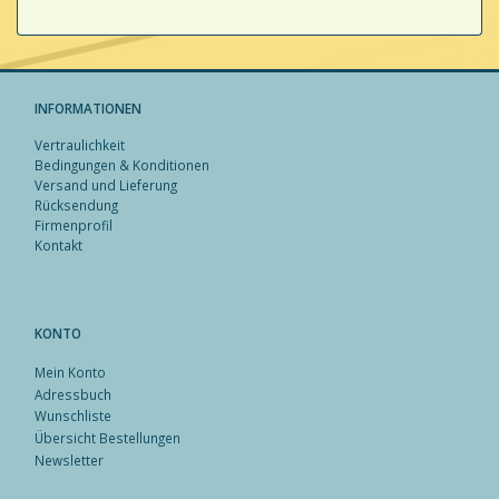
INFORMATIONEN
Vertraulichkeit
Bedingungen & Konditionen
Versand und Lieferung
Rücksendung
Firmenprofil
Kontakt
KONTO
Mein Konto
Adressbuch
Wunschliste
Übersicht Bestellungen
Newsletter