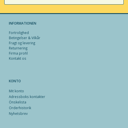
INFORMATIONEN
Fortrolighed
Betingelser & Vilkår
Fragt og levering
Returnering
Firma profil
Kontakt os
KONTO
Mit konto
Adressboks kontakter
Önskelista
Orderhistorik
Nyhetsbrev