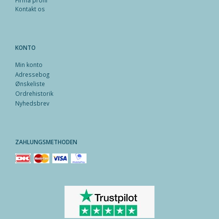
Kontakt os
KONTO
Min konto
Adressebog
Ønskeliste
Ordrehistorik
Nyhedsbrev
ZAHLUNGSMETHODEN